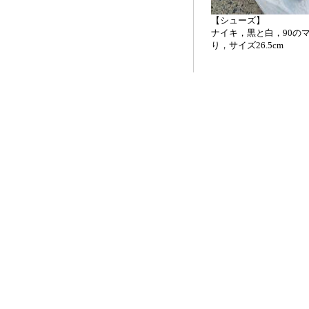
【シューズ】
ナイキ，黒と白，90の
り，サイズ26.5cm