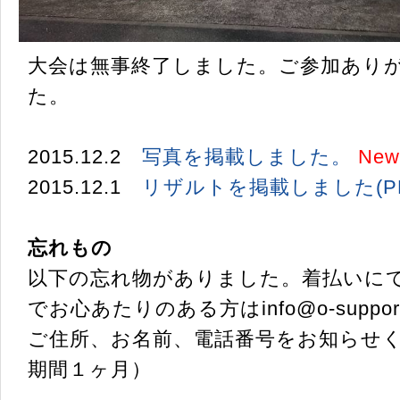
大会は無事終了しました。ご参加あり
た。
2015.12.2
写真を掲載しました。
New
2015.12.1
リザルトを掲載しました(PD
忘れもの
以下の忘れ物がありました。着払いに
でお心あたりのある方はinfo@o-suppor
ご住所、お名前、電話番号をお知らせ
期間１ヶ月）