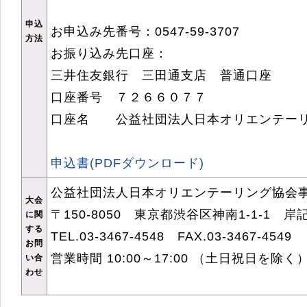
申込
お申込み先番号：0547-59-3707
方法
お振り込み先口座：
三井住友銀行 三田通支店 普通口座
口座番号 ７２６６０７７
口座名 公益社団法人日本オリエンテー
申込書(PDFダウンロード)
公益社団法人日本オリエンテーリング協会
大会
〒150-8050 東京都渋谷区神南1-1-1 
に関
する
TEL.03-3467-4548 FAX.03-3467-4549
お問
営業時間 10:00～17:00 （土日祝日を除く
い合
わせ