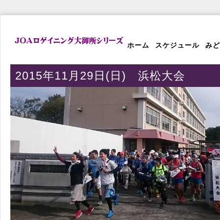
ホーム
スケジュール
みど
2015年11月29日(日) 浜松大会