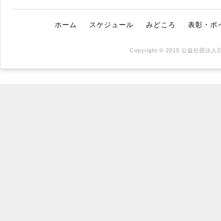
ホーム
スケジュール
みどころ
表彰・ポ
Copyright © 2015 公益社団法人