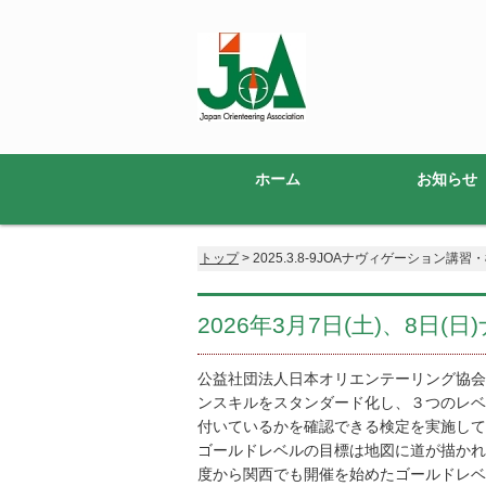
ホーム
お知らせ
トップ
> 2025.3.8-9JOAナヴィゲーション講
2026年3月7日(土)、8日
公益社団法人日本オリエンテーリング協会
ンスキルをスタンダード化し、３つのレベ
付いているかを確認できる検定を実施して
ゴールドレベルの目標は地図に道が描かれ
度から関西でも開催を始めたゴールドレベ