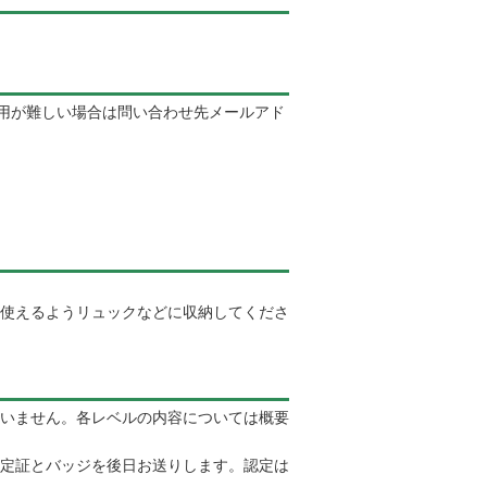
利用が難しい場合は問い合わせ先メールアド
使えるようリュックなどに収納してくださ
いません。各レベルの内容については概要
定証とバッジを後日お送りします。認定は