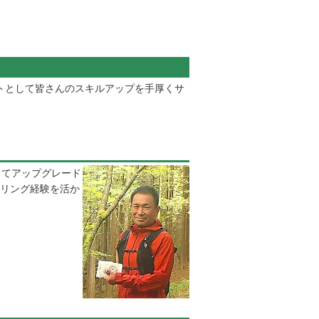
ントとして皆さんのスキルアップを手厚くサ
してアップグレード
リング経験を活か