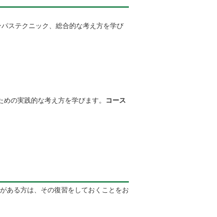
ンパステクニック、総合的な考え方を学び
ための実践的な考え方を学びます。
コース
がある方は、その復習をしておくことをお