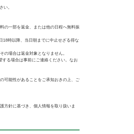
さい。
料の一部を返金、または他の日程へ無料振
日18時以降、当日朝までに中止せざる得な
その場合は返金対象となりません。
望する場合は事前にご連絡ください。なお
の可能性があることをご承知おきの上、ご
護方針に基づき、個人情報を取り扱いま