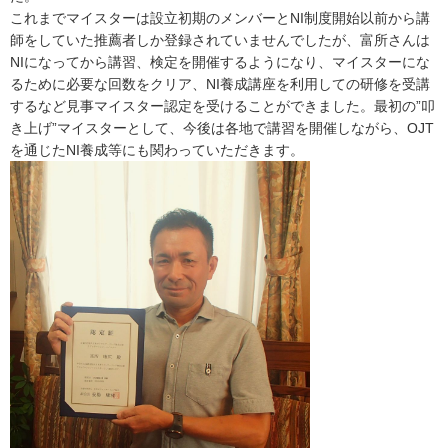
これまでマイスターは設立初期のメンバーとNI制度開始以前から講
師をしていた推薦者しか登録されていませんでしたが、富所さんは
NIになってから講習、検定を開催するようになり、マイスターにな
るために必要な回数をクリア、NI養成講座を利用しての研修を受講
するなど見事マイスター認定を受けることができました。最初の”叩
き上げ”マイスターとして、今後は各地で講習を開催しながら、OJT
を通じたNI養成等にも関わっていただきます。