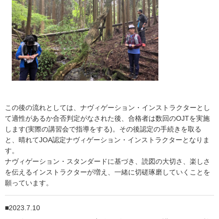
この後の流れとしては、ナヴィゲーション・インストラクターとし
て適性があるか合否判定がなされた後、合格者は数回のOJTを実施
します(実際の講習会で指導をする)。その後認定の手続きを取る
と、晴れてJOA認定ナヴィゲーション・インストラクターとなりま
す。
ナヴィゲーション・スタンダードに基づき、読図の大切さ、楽しさ
を伝えるインストラクターが増え、一緒に切磋琢磨していくことを
願っています。
2023.7.10