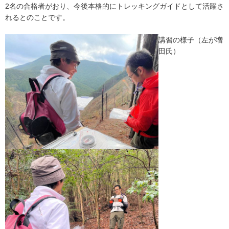
2名の合格者がおり、今後本格的にトレッキングガイドとして活躍さ
れるとのことです。
講習の様子（左が増
田氏）