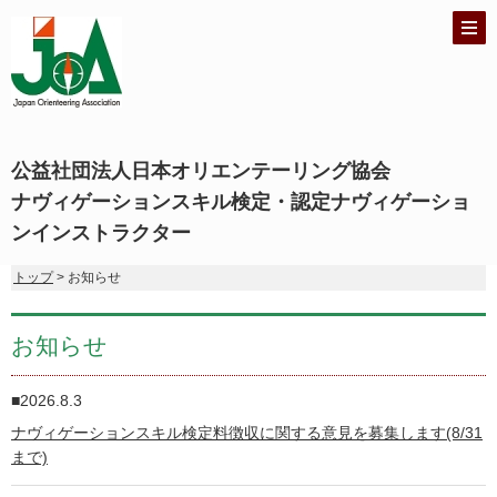
公益社団法人日本オリエンテーリング協会
ナヴィゲーションスキル検定・認定ナヴィゲーショ
ンインストラクター
トップ
> お知らせ
お知らせ
2026.8.3
ナヴィゲーションスキル検定料徴収に関する意見を募集します(8/31
まで)