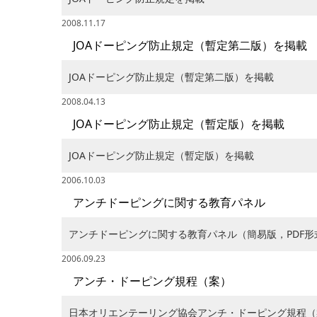
2008.11.17
JOAドーピング防止規定（暫定第二版）を掲載
JOAドーピング防止規定（暫定第二版）を掲載
2008.04.13
JOAドーピング防止規定（暫定版）を掲載
JOAドーピング防止規定（暫定版）を掲載
2006.10.03
アンチドーピングに関する教育パネル
アンチドーピングに関する教育パネル（簡易版，PDF
2006.09.23
アンチ・ドーピング規程（案）
日本オリエンテーリング協会アンチ・ドーピング規程（