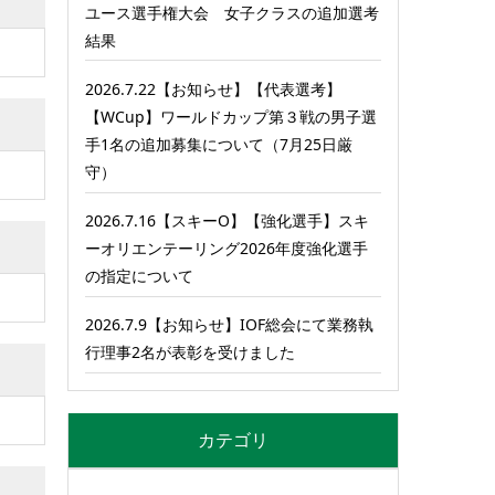
ユース選手権大会 女子クラスの追加選考
結果
2026.7.22【お知らせ】【代表選考】
【WCup】ワールドカップ第３戦の男子選
手1名の追加募集について（7月25日厳
守）
2026.7.16【スキーO】【強化選手】スキ
ーオリエンテーリング2026年度強化選手
の指定について
2026.7.9【お知らせ】IOF総会にて業務執
行理事2名が表彰を受けました
カテゴリ