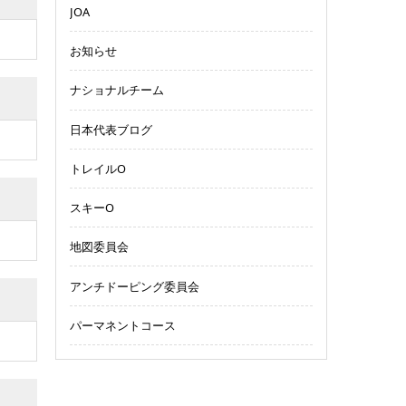
JOA
お知らせ
ナショナルチーム
日本代表ブログ
トレイルO
スキーO
地図委員会
アンチドーピング委員会
パーマネントコース