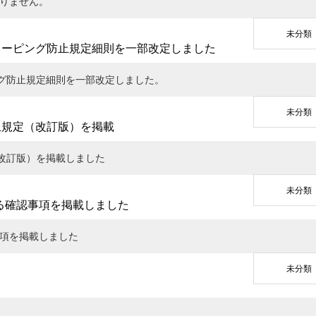
りません。
未分類
ドーピング防止規定細則を一部改定しました
ング防止規定細則を一部改定しました。
未分類
止規定（改訂版）を掲載
（改訂版）を掲載しました
未分類
る確認事項を掲載しました
項を掲載しました
未分類