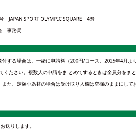
PAN SPORT OLYMPIC SQUARE 4階
会 事務局
する場合は、一緒に申請料（200円/コース、2025年4月より
てください。複数人の申請をま とめてするときは全員分をま
。また、定額小為替の場合は受け取り人欄は空欄のままにして
をお送りします。