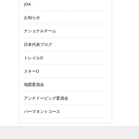
JOA
お知らせ
ナショナルチーム
日本代表ブログ
トレイルO
スキーO
地図委員会
アンチドーピング委員会
パーマネントコース