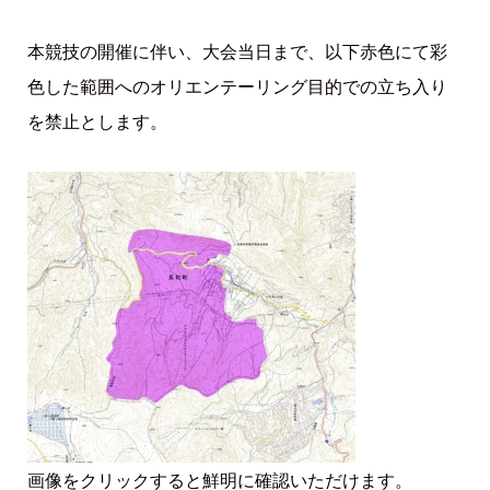
本競技の開催に伴い、大会当日まで、以下赤色にて彩
色した範囲へのオリエンテーリング目的での立ち入り
を禁止とします。
画像をクリックすると鮮明に確認いただけます。