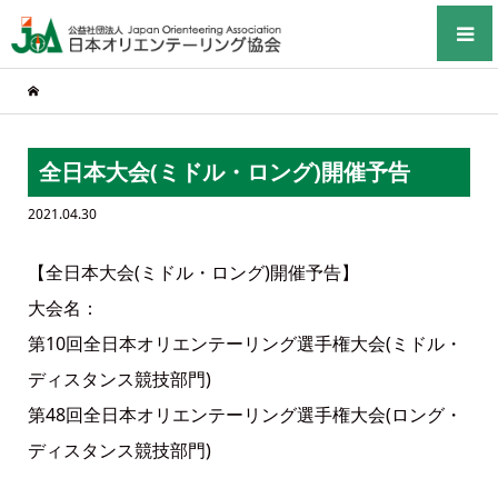
全日本大会(ミドル・ロング)開催予告
2021.04.30
【全日本大会(ミドル・ロング)開催予告】
大会名：
第10回全日本オリエンテーリング選手権大会(ミドル・
ディスタンス競技部門)
第48回全日本オリエンテーリング選手権大会(ロング・
ディスタンス競技部門)