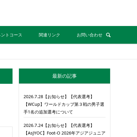
ネントコース
関連リンク
お問い合わせ
最新の記事
2026.7.28【お知らせ】【代表選考】
【WCup】ワールドカップ第３戦の男子選
手1名の追加選考について
2026.7.24【お知らせ】【代表選考】
【AsJYOC】Foot-O 2026年アジアジュニア