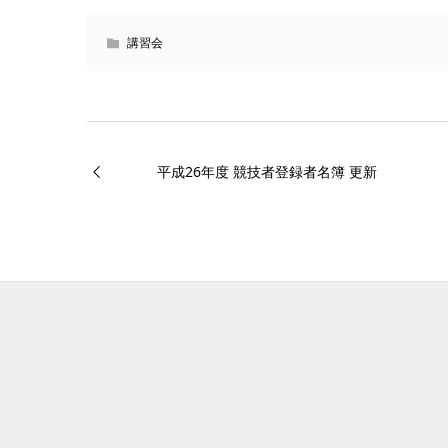
講習会
平成26年度 競技者登録者名簿 更新