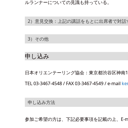
ルランナーについての見識も持っている。
2）意見交換：上記の講話をもとに出席者で対話
3）その他
申し込み
日本オリエンテーリング協会：東京都渋谷区神南1-
TEL 03-3467-4548 / FAX 03-3467-4549 / e-mail
ke
申し込み方法
参加ご希望の方は、下記必要事項を記載の上、E-m