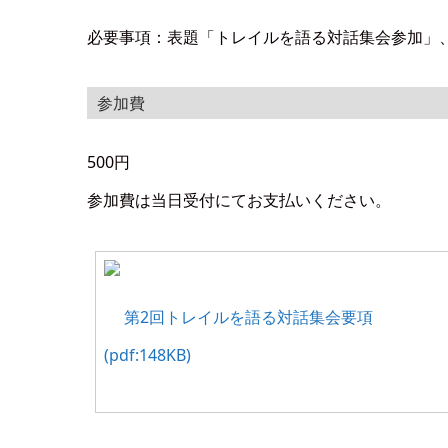
必要事項：表題「トレイルを語る対話集会参加」、住
参加費
500円
参加費は当日受付にてお支払いください。
第2回トレイルを語る対話集会要項
(pdf:148KB)