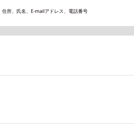
所、氏名、E-mailアドレス、電話番号