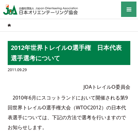
2012年世界トレイルO選手権 日本代表
選手選考について
2011.09.29
JOAトレイルO委員会
2010年6月にスコットランドにおいて開催される第9
回世界トレイルO選手権大会（WTOC2012）の日本代
表選手については、下記の方法で選考を行いますので
お知らせします。