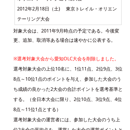
2012年2月18日（土) 東京トレイル・オリエン
テーリング大会
対象大会は、2011年9月時点の予定である。今後変
更、追加、取消等ある場合は速やかに公表する。
※選考対象大会から愛知OLC大会を削除しました。
選考対象大会の上位10名に、1位11点、2位9点、3位
8点～10位1点のポイントを与え、参加した大会のう
ち成績の良かった2大会の合計ポイントを選考基準と
する。（全日本大会に限り、2位10点、3位9点、4位
8点～11位1点とする）
選考対象大会の運営者には、参加した大会のうち上
位2大会の平均点を、運営した大会の運営ポイントと