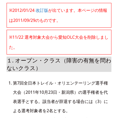
※2012/01/24
改訂版
が出ています。本ページの情報
は2011/09/29のものです。
※11/22 選考対象大会から愛知OLC大会を削除しまし
た。
１. オープン・クラス（障害の有無を問わ
ないクラス）
第7回全日本トレイル・オリエンテーリング選手権
大会（2011年10月23日・新潟県）の選手権者を代
表選手とする。該当者が辞退する場合には（3）に
よる選考対象者を2名とする。