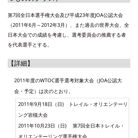
第7回全日本選手権大会及び平成23年度JOA公認大会
（2011年6月～2012年3月）、また過去の世界大会、全
日本大会での成績を考慮し、選考委員会の推薦する者
を代表選手とする。
【詳細】
2011年度のWTOC選手選考対象大会（JOA公認大
会・予定）は次のとおり。
2011年9月18日（日) トレイル・オリエンテーリ
ング岩槻大会
2011年10月23日（日) 第7回全日本トレイル・
オリエンテーリング選手権大会