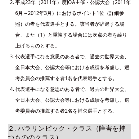
平成23年（2011年）度JOA主催・公認大会（2011年
6月～2012年3月）におけるポイント1位（詳細参
照）の者を代表選手とする。該当者が辞退する場
合、また（1）と重複する場合には次点の者を繰り
上げるものとする。
代表選手になる意思のある者で、過去の世界大会、
全日本大会、公認大会等における成績を考慮し、選
考委員会の推薦する者1名を代表選手とする。
代表選手になる意思のある者で、過去の世界大会、
全日本大会、公認大会等における成績を考慮し、選
考委員会の推薦する者2名を補欠選手とする。
２. パラリンピック・クラス（障害を持
つもののクラス）