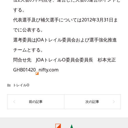
する。
代表選手及び補欠選手については2012年3月31日ま
でに公表する。
選考委員はJOAトレイル委員会および選手強化推進
チームとする。
問合せ先 JOAトレイルO委員会委員長 杉本光正
GHB01420
nifty.com
トレイルO