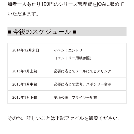
加者一人あたり100円のシリーズ管理費をJOAに収めて
いただきます。
■ 今後のスケジュール ■
2014年12月末日
イベントエントリー
（エントリー用紙参照）
2015年1月上旬
必要に応じてメールにてヒアリング
2015年1月中旬
必要に応じて選考、スポンサー交渉
2015年1月下旬
要項公表・フライヤー配布
その他、詳しいことは下記ファイルを御覧ください。