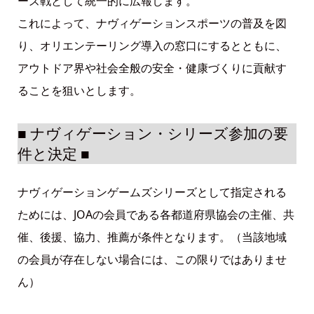
ーズ戦として統一的に広報します。
これによって、ナヴィゲーションスポーツの普及を図
り、オリエンテーリング導入の窓口にするとともに、
アウトドア界や社会全般の安全・健康づくりに貢献す
ることを狙いとします。
■ ナヴィゲーション・シリーズ参加の要
件と決定 ■
ナヴィゲーションゲームズシリーズとして指定される
ためには、JOAの会員である各都道府県協会の主催、共
催、後援、協力、推薦が条件となります。（当該地域
の会員が存在しない場合には、この限りではありませ
ん）