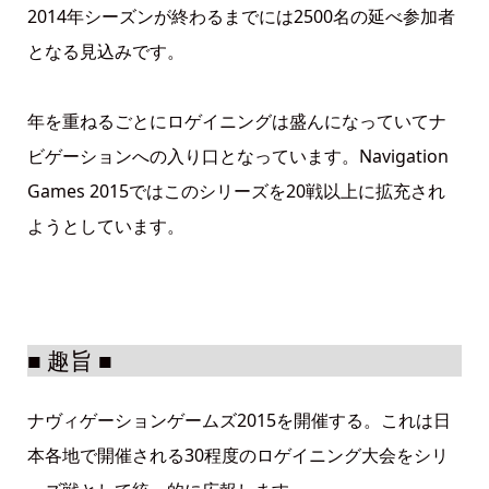
2014年シーズンが終わるまでには2500名の延べ参加者
となる見込みです。
年を重ねるごとにロゲイニングは盛んになっていてナ
ビゲーションへの入り口となっています。Navigation
Games 2015ではこのシリーズを20戦以上に拡充され
ようとしています。
■ 趣旨 ■
ナヴィゲーションゲームズ2015を開催する。これは日
本各地で開催される30程度のロゲイニング大会をシリ