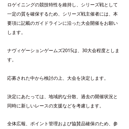
ロゲイニングの競技特性を維持し、シリーズ戦として
一定の質を確保するため、シリーズ戦主催者には、本
要項に記載のガイドラインに沿った大会開催をお願い
します。
ナヴィゲーションゲームズ2015は、30大会程度としま
す。
応募された中から検討の上、大会を決定します。
決定にあたっては、地域的な分散、過去の開催状況と
同時に新しいレースの支援などを考慮します。
全体広報、ポイント管理および協賛品確保のため、参