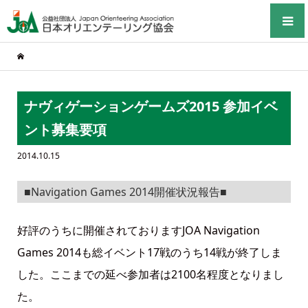
ナヴィゲーションゲームズ2015 参加イベ
ント募集要項
2014.10.15
■Navigation Games 2014開催状況報告■
好評のうちに開催されておりますJOA Navigation
Games 2014も総イベント17戦のうち14戦が終了しま
した。ここまでの延べ参加者は2100名程度となりまし
た。