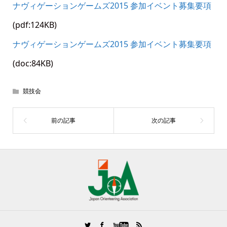
ナヴィゲーションゲームズ2015 参加イベント募集要項
(pdf:124KB)
ナヴィゲーションゲームズ2015 参加イベント募集要項
(doc:84KB)
競技会