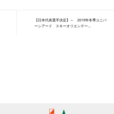
【日本代表選手決定】～ 2019年冬季ユニバ
ーシアード スキーオリエンテー...