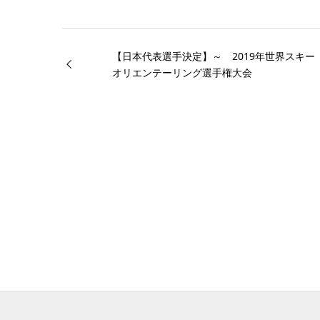
【日本代表選手決定】～ 2019年世界スキー
オリエンテーリング選手権大会