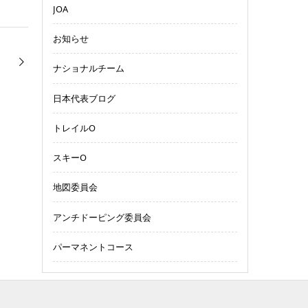
JOA
お知らせ
ナショナルチーム
日本代表ブログ
トレイルO
スキーO
地図委員会
アンチドーピング委員会
パーマネントコース