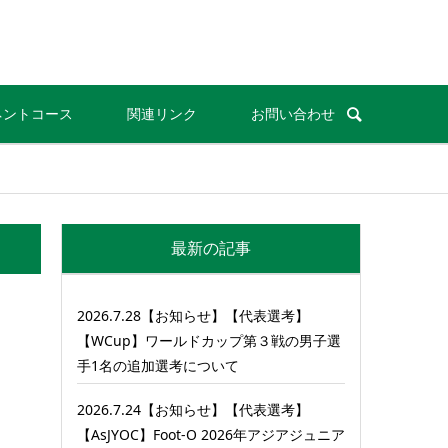
ネントコース
関連リンク
お問い合わせ
最新の記事
2026.7.28【お知らせ】【代表選考】
【WCup】ワールドカップ第３戦の男子選
手1名の追加選考について
2026.7.24【お知らせ】【代表選考】
【AsJYOC】Foot-O 2026年アジアジュニア