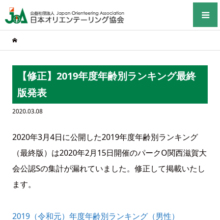
【修正】2019年度年齢別ランキング最終
版発表
2020.03.08
2020年3月4日に公開した2019年度年齢別ランキング
（最終版）は2020年2月15日開催のパークO関西滋賀大
会公認Sの集計が漏れていました。修正して掲載いたし
ます。
2019（令和元）年度年齢別ランキング（男性）