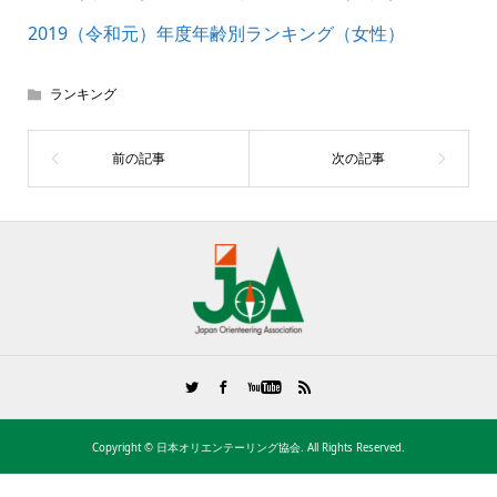
2019（令和元）年度年齢別ランキング（女性）
ランキング
Copyright ©
日本オリエンテーリング協会. All Rights Reserved.