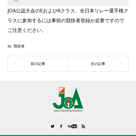
JOA公認大会のEおよびAクラス、全日本リレー選手権ク
ラスに参加するには事前の競技者登録が必要ですので
ご注意ください。
競技者