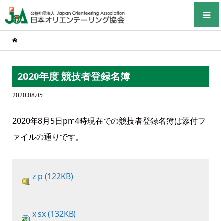
2020年度 競技者登録名簿
2020.08.05
2020年8月5日pm4時現在での競技者登録名簿は添付フ
ァイルの通りです。
zip (122KB)
xlsx (132KB)