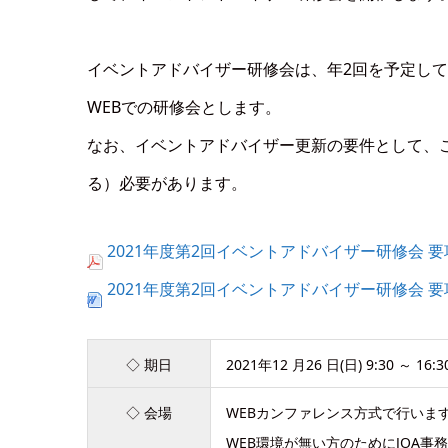
イベントアドバイザー研修会は、年2回を予定し
WEBでの研修会とします。
なお、イベントアドバイザー更新の要件として、
る）必要があります。
2021年度第2回イベントアドバイザー研修会 
2021年度第2回イベントアドバイザー研修会 
◇ 期日
2021年12 月26 日(日) 9:30 ～ 16:3
◇ 会場
WEBカンファレンス方式で行いま
WEB環境が無い方のためにJOA