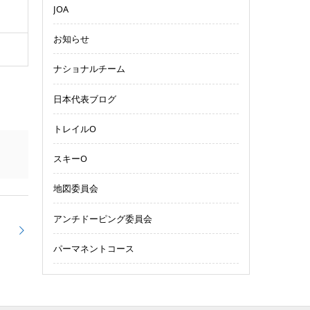
JOA
お知らせ
ナショナルチーム
日本代表ブログ
トレイルO
スキーO
地図委員会
アンチドーピング委員会
パーマネントコース