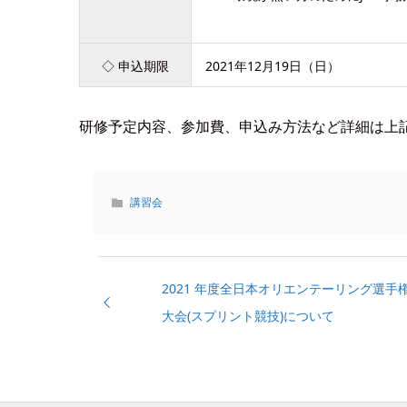
◇ 申込期限
2021年12月19日（日）
研修予定内容、参加費、申込み方法など詳細は上
講習会
2021 年度全日本オリエンテーリング選手
大会(スプリント競技)について