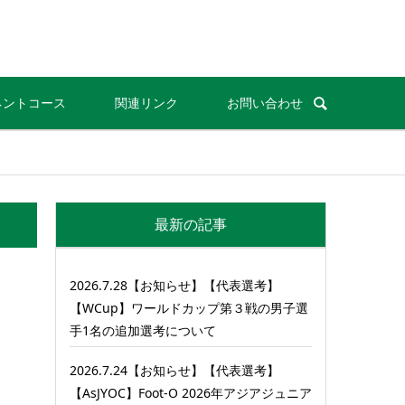
ネントコース
関連リンク
お問い合わせ
最新の記事
2026.7.28【お知らせ】【代表選考】
【WCup】ワールドカップ第３戦の男子選
手1名の追加選考について
2026.7.24【お知らせ】【代表選考】
【AsJYOC】Foot-O 2026年アジアジュニア