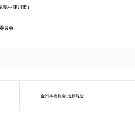
岐阜県中津川市）
委員会
全日本委員会 活動報告