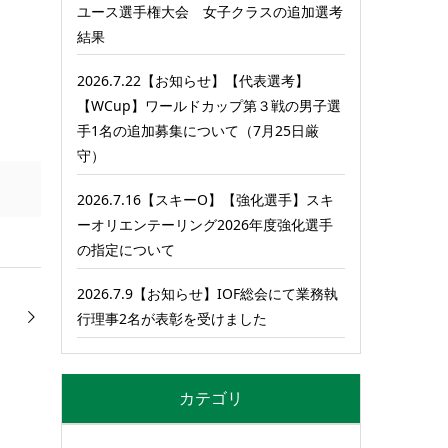
ユース選手権大会 女子クラスの追加選考
結果
2026.7.22【お知らせ】【代表選考】
【WCup】ワールドカップ第３戦の男子選
手1名の追加募集について（7月25日厳
守）
2026.7.16【スキーO】【強化選手】スキ
ーオリエンテーリング2026年度強化選手
の指定について
2026.7.9【お知らせ】IOF総会にて業務執
行理事2名が表彰を受けました
カテゴリ