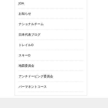
JOA
お知らせ
ナショナルチーム
日本代表ブログ
トレイルO
スキーO
地図委員会
アンチドーピング委員会
パーマネントコース