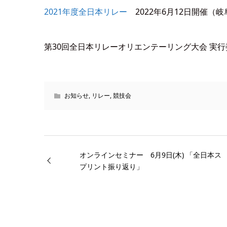
2021年度全日本リレー
2022年6月12日開催（
第30回全日本リレーオリエンテーリング大会 実行
お知らせ
,
リレー
,
競技会
オンラインセミナー 6月9日(木) 「全日本ス
プリント振り返り」