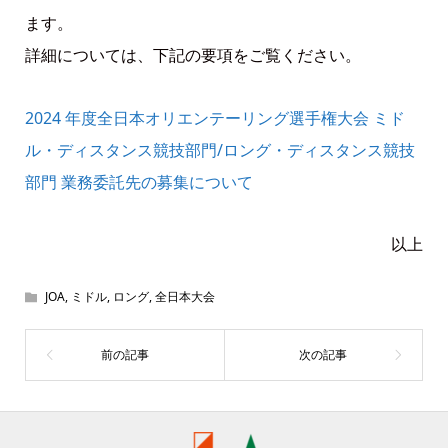
ます。
詳細については、下記の要項をご覧ください。
2024 年度全日本オリエンテーリング選手権大会 ミド
ル・ディスタンス競技部門/ロング・ディスタンス競技
部門 業務委託先の募集について
以上
JOA
,
ミドル
,
ロング
,
全日本大会