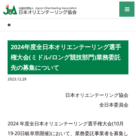
2024年度全日本オリエンテーリング選手
権大会(ミドル/ロング競技部門)業務委託
先の募集について
2023.12.29
日本オリエンテーリング協会
全日本委員会
2024 年度全日本オリエンテーリング選手権大会(10月
19-20日岐阜県開催)において、業務委託事業者を募集し