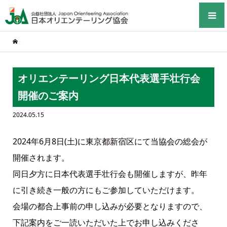
オリエンテーリング日本代表選手壮行会
開催のご案内
2024.05.15
2024年6月8日(土)に東京都新宿区にて当協会の総会が
開催されます。
同日夕方に日本代表選手壮行会も開催しますが、昨年
に引き続き一般の方にもご参加していただけます。
会場の都合上事前の申し込みが必要となりますので、
下記案内をご一読いただいた上でお申し込みくださ