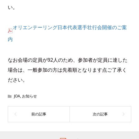
い。
オリエンテーリング日本代表選手壮行会開催のご案
内
なお会場の定員が92人のため、参加者が定員に達した
場合は、一般参加の方は先着順となります点ご了承く
ださい。
JOA
,
お知らせ