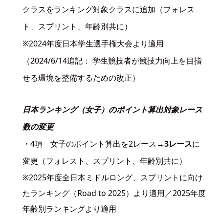
クラスをランキング対象クラスに追加（フォレス
ト、スプリント、年齢別共に）
※2024年度日本学生選手権大会より適用
（2024/6/14追記： 学生競技者が競技力向上を目指
せる環境を整備するための改正）
日本ランキング（女子）のポイント算出対象レース
数の変更
・4項 女子のポイント算出を2レース→
3レース
に
変更（フォレスト、スプリント、年齢別共に）
※2025年度全日本ミドルロング、スプリントに向け
たランキング（Road to 2025）より適用／2025年度
年齢別ランキングより適用