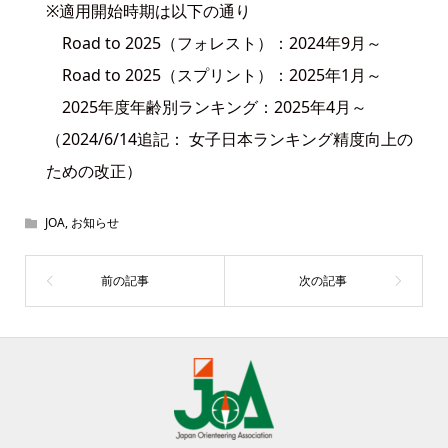
※適用開始時期は以下の通り
Road to 2025（フォレスト）：2024年9月～
Road to 2025（スプリント）：2025年1月～
2025年度年齢別ランキング：2025年4月～
（2024/6/14追記： 女子日本ランキング精度向上の
ための改正）
JOA
,
お知らせ