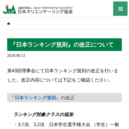
『日本ランキング規則』の改正について
2024.06.12
第43回理事会にて日本ランキング規則の改正を行いま
した。改正内容については下記をご確認ください。
『
日本ランキング規則
』の改正
ランキング対象クラスの追加
・3.1項、3.2項 日本学生選手権大会 （学生）一般