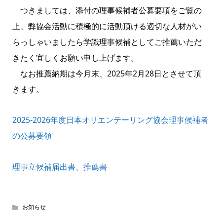
つきましては、添付の理事候補者公募要項をご覧の
上、弊協会活動に積極的に活動頂ける適切な人材がい
らっしゃいましたら学識理事候補としてご推薦いただ
きたく宜しくお願い申し上げます。
なお推薦納期は今月末、2025年2月28日とさせて頂
きます。
2025-2026年度日本オリエンテーリング協会理事候補者
の公募要領
理事立候補届出書、推薦書
お知らせ