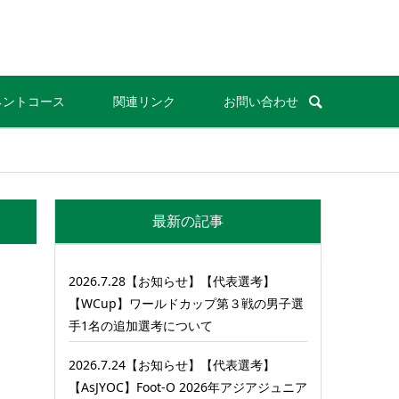
ネントコース
関連リンク
お問い合わせ
最新の記事
2026.7.28【お知らせ】【代表選考】
【WCup】ワールドカップ第３戦の男子選
手1名の追加選考について
2026.7.24【お知らせ】【代表選考】
【AsJYOC】Foot-O 2026年アジアジュニア