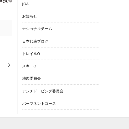
事務局
JOA
お知らせ
ナショナルチーム
日本代表ブログ
トレイルO
スキーO
地図委員会
アンチドーピング委員会
パーマネントコース