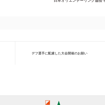
日本オリエンテーリング協会 
デフ選手に配慮した大会開催のお願い