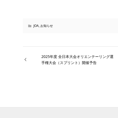
JOA
,
お知らせ
2025年度 全日本大会オリエンテーリング選
手権大会（スプリント）開催予告