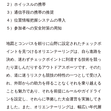
２）ホイッスルの携帯
３）通信手段の携帯の推奨
４）位置情報把握システムの導入
５）参加者への安全対策の周知
地図とコンパスを頼りに山野に設定されたチェックポ
イントを見つけるオリエンテーリングは、自ら進路を
決め、迷わずチェックポイントに到達する技術を競っ
たり楽しんだりするアウトドアスポーツです。そのた
め、道に迷うリスクも競技の特性の一つとして受け入
れ、外部からの助力を得ることなくそれを乗り越える
ことも魅力であり、それを前提にルールやガイドライ
ンを設定し、それらに準拠した大会運営を実施してき
ました。また、オリエンテーリングは、幅広い年代層