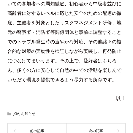
いての参加者への周知徹底、初心者から中級者並びに
高齢者に対するレベルに応じた安全のための配慮の徹
底、主催者を対象としたリスクマネジメント研修、地
元の警察署・消防署等関係団体と事前に調整すること
でのトラブル発生時の速やかな対応、その他諸々の複
合的な対策の実効性を検証しながら実装し、再発防止
につなげてまいります。その上で、愛好者はもちろ
ん、多くの方に安心して自然の中での活動を楽しんで
いただく環境を提供できるよう尽力する所存です。
以上
JOA
,
お知らせ