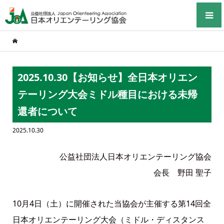
2025.10.30【お知らせ】全日本オリエン
テーリング大会ミドル種目における未帰
還者について
2025.10.30
公益社団法人日本オリエンテーリング協会
会長 野田 聖子
10月4日（土）に開催された当協会が主催する第14回全
日本オリエンテーリング大会（ミドル・ディスタンス