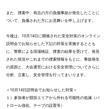
また、捜索中、有志の方の負傷事故が発生したことに
ついて、負傷された方にお見舞いを申し上げます。
今後は、10月14日に開催された安全対策のオンライン
説明会でお知らせした下記の対策を実施するととも
に、警察による現場検証、捜査の結果を受けて、発見
された状況やこれまでの捜索情報をもとに、事故発生
の原因と、大会運営における安全管理についてさらに
分析、立案し、安全管理を行ってまいります。
＜10月14日説明会でお知らせした対策＞
１）参加者が競技エリアから外れる可能性の低減（パ
トロール強化、テープの設置等）