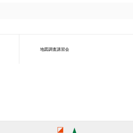
地図調査講習会