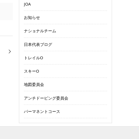
JOA
お知らせ
ナショナルチーム
日本代表ブログ
トレイルO
スキーO
地図委員会
アンチドーピング委員会
パーマネントコース