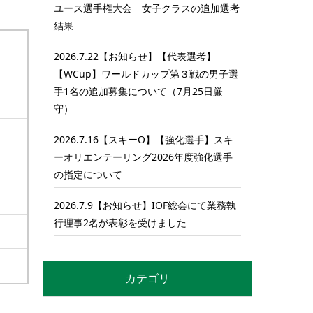
ユース選手権大会 女子クラスの追加選考
結果
2026.7.22【お知らせ】【代表選考】
【WCup】ワールドカップ第３戦の男子選
手1名の追加募集について（7月25日厳
守）
2026.7.16【スキーO】【強化選手】スキ
ーオリエンテーリング2026年度強化選手
の指定について
2026.7.9【お知らせ】IOF総会にて業務執
行理事2名が表彰を受けました
カテゴリ