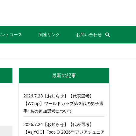
ネントコース
関連リンク
お問い合わせ
最新の記事
2026.7.28【お知らせ】【代表選考】
【WCup】ワールドカップ第３戦の男子選
手1名の追加選考について
2026.7.24【お知らせ】【代表選考】
【AsJYOC】Foot-O 2026年アジアジュニア