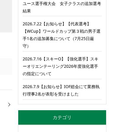
ユース選手権大会 女子クラスの追加選考
結果
2026.7.22【お知らせ】【代表選考】
【WCup】ワールドカップ第３戦の男子選
手1名の追加募集について（7月25日厳
守）
2026.7.16【スキーO】【強化選手】スキ
ーオリエンテーリング2026年度強化選手
の指定について
2026.7.9【お知らせ】IOF総会にて業務執
行理事2名が表彰を受けました
カテゴリ