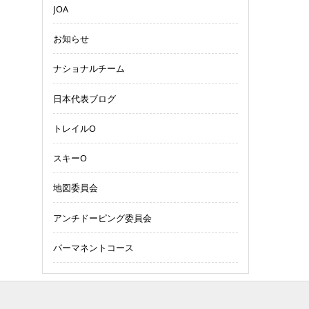
JOA
お知らせ
ナショナルチーム
日本代表ブログ
トレイルO
スキーO
地図委員会
アンチドーピング委員会
パーマネントコース