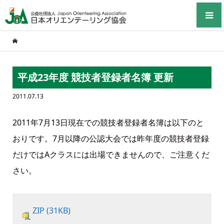
平成23年度 競技者登録者名簿 更新
2011.07.13
2011年7月13日現在での競技者登録者名簿は以下のと
おりです。7月以降の公認大会では昨年度の競技者登録
だけではAクラスには出場できませんので、ご注意くだ
さい。
ZIP (31KB)