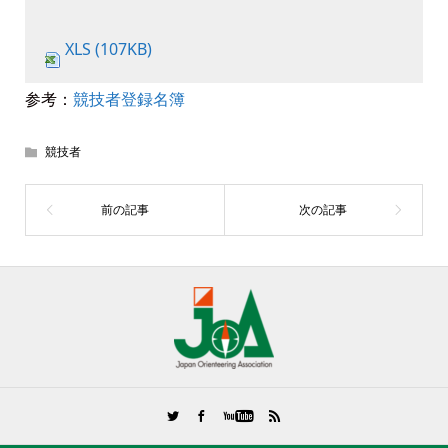
XLS (107KB)
参考：
競技者登録名簿
競技者