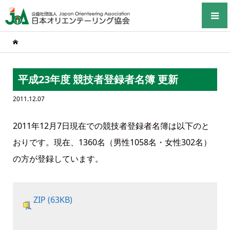
平成23年度 競技者登録者名簿 更新
2011.12.07
2011年12月7日現在での競技者登録者名簿は以下のと
おりです。現在、1360名（男性1058名・女性302名）
の方が登録しています。
ZIP (63KB)