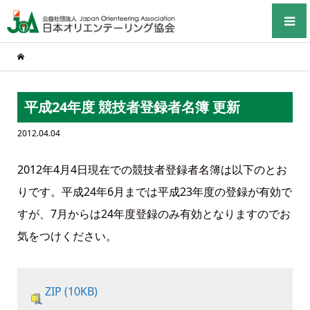
平成24年度 競技者登録者名簿 更新
2012.04.04
2012年4月4日現在での競技者登録者名簿は以下のとお
りです。平成24年6月までは平成23年度の登録が有効で
すが、7月からは24年度登録のみ有効となりますのでお
気をつけください。
ZIP (10KB)