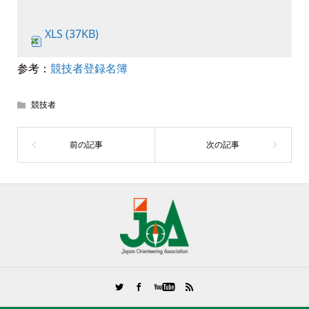
XLS (37KB)
参考：
競技者登録名簿
競技者