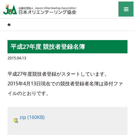
平成27年度 競技者登録名簿
2015.04.13
平成27年度競技者登録がスタートしています。
2015年4月13日現在での競技者登録者名簿は添付ファ
イルのとおりです。
zip (160KB)