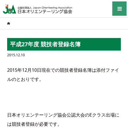
平成27年度 競技者登録名簿
2015.12.10
2015年12月10日現在での競技者登録名簿は添付ファイ
ルのとおりです。
日本オリエンテーリング協会公認大会のEクラス出場に
は競技者登録が必要です。