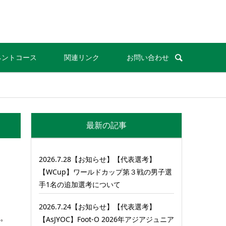
ネントコース
関連リンク
お問い合わせ
最新の記事
2026.7.28【お知らせ】【代表選考】
【WCup】ワールドカップ第３戦の男子選
手1名の追加選考について
2026.7.24【お知らせ】【代表選考】
者。
【AsJYOC】Foot-O 2026年アジアジュニア