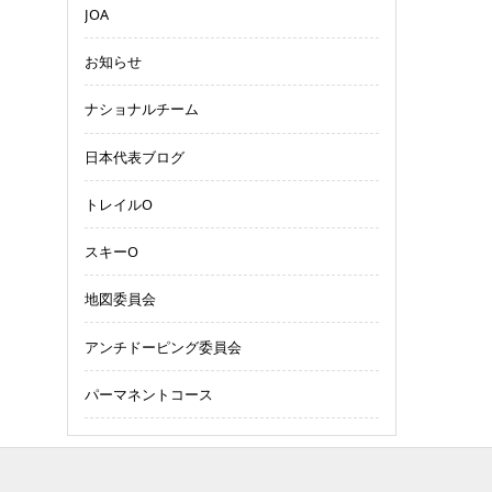
JOA
お知らせ
ナショナルチーム
日本代表ブログ
トレイルO
スキーO
地図委員会
アンチドーピング委員会
パーマネントコース