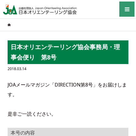
日本オリエンテーリング協会事務局・理
事会便り 第8号
2018.03.14
JOAメールマガジン「DIRECTION第8号」をお届けしま
す。
是非ご一読ください。
本号の内容