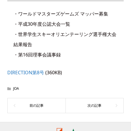
・ワールドマスターズゲームズ マッパー募集
・平成30年度公認大会一覧
・世界学生スキーオリエンテーリング選手権大会
結果報告
・第16回理事会議事録
DIRECTION第8号
(360KB)
JOA