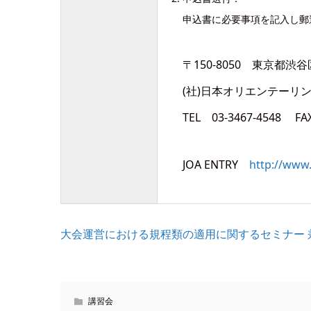
申込書に必要事項を記入し郵送、
〒150-8050 東京都渋
(社)日本オリエンテーリ
TEL 03-3467-4548 FAX
JOA ENTRY
http://www.
大会運営における規程類の適用に関するセミナー 
講習会