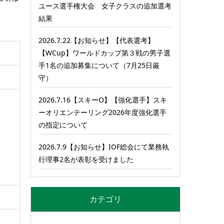
ユース選手権大会 女子クラスの追加選考
結果
2026.7.22【お知らせ】【代表選考】
【WCup】ワールドカップ第３戦の男子選
手1名の追加募集について（7月25日厳
守）
2026.7.16【スキーO】【強化選手】スキ
ーオリエンテーリング2026年度強化選手
の指定について
2026.7.9【お知らせ】IOF総会にて業務執
行理事2名が表彰を受けました
カテゴリ