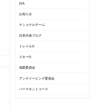
JOA
お知らせ
ナショナルチーム
日本代表ブログ
トレイルO
スキーO
地図委員会
アンチドーピング委員会
パーマネントコース