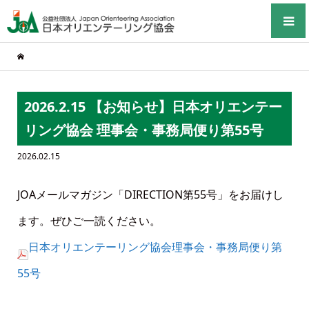
2026.2.15 【お知らせ】日本オリエンテー
リング協会 理事会・事務局便り第55号
2026.02.15
JOAメールマガジン「DIRECTION第55号」をお届けし
ます。ぜひご一読ください。
日本オリエンテーリング協会理事会・事務局便り第
55号