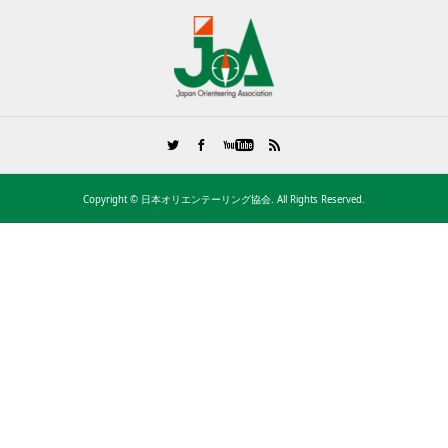
Copyright ©
日本オリエンテーリング協会. All Rights Reserved.