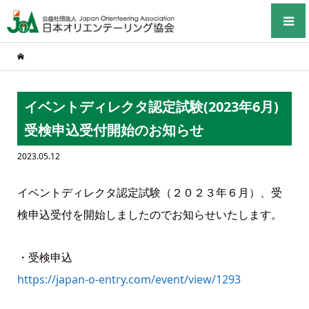
イベントディレクタ認定試験(2023年6月)
受検申込受付開始のお知らせ
2023.05.12
イベントディレクタ認定試験（２０２３年６月）、受
検申込受付を開始しましたのでお知らせいたします。
・受検申込
https://japan-o-entry.com/event/view/1293