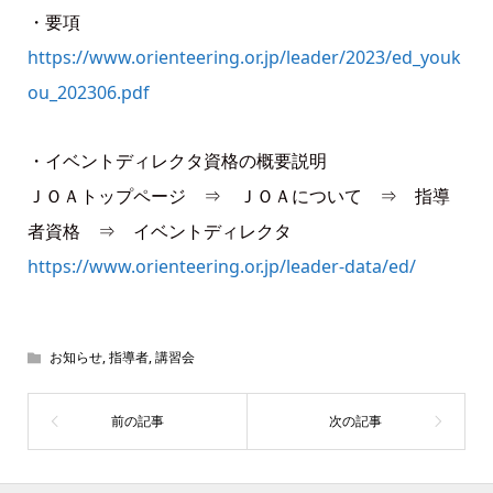
・要項
https://www.orienteering.or.jp/leader/2023/ed_youk
ou_202306.pdf
・イベントディレクタ資格の概要説明
ＪＯＡトップページ ⇒ ＪＯＡについて ⇒ 指導
者資格 ⇒ イベントディレクタ
https://www.orienteering.or.jp/leader-data/ed/
お知らせ
,
指導者
,
講習会