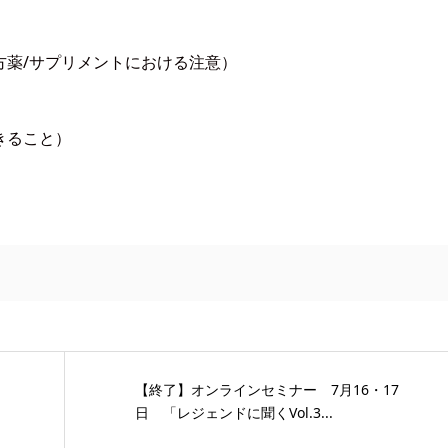
薬/サプリメントにおける注意）
きること）
【終了】オンラインセミナー 7月16・17
日 「レジェンドに聞くVol.3...