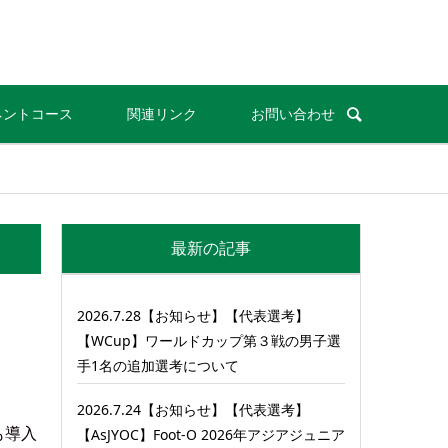
ネントコース
関連リンク
お問い合わせ
最新の記事
2026.7.28【お知らせ】【代表選考】
【WCup】ワールドカップ第３戦の男子選
手1名の追加選考について
2026.7.24【お知らせ】【代表選考】
も導入
【AsJYOC】Foot-O 2026年アジアジュニア