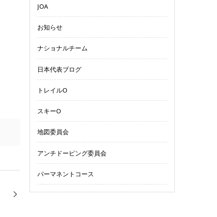
JOA
お知らせ
ナショナルチーム
日本代表ブログ
トレイルO
スキーO
地図委員会
アンチドーピング委員会
パーマネントコース