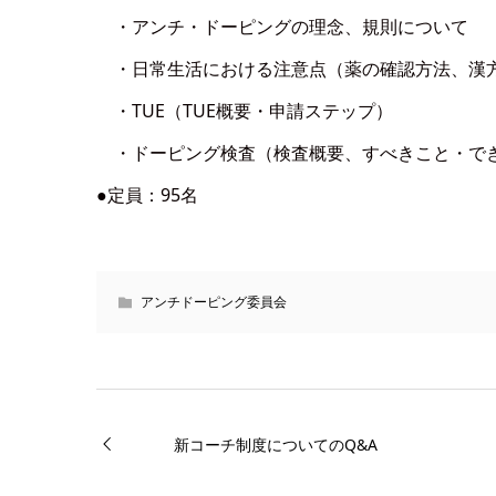
・アンチ・ドーピングの理念、規則について
・日常生活における注意点（薬の確認方法、漢方
・TUE（TUE概要・申請ステップ）
・ドーピング検査（検査概要、すべきこと・で
●定員：95名
アンチドーピング委員会
新コーチ制度についてのQ&A