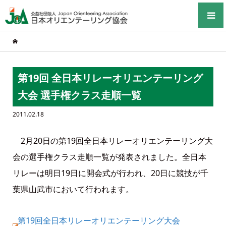
第19回 全日本リレーオリエンテーリング
大会 選手権クラス走順一覧
2011.02.18
2月20日の第19回全日本リレーオリエンテーリング大
会の選手権クラス走順一覧が発表されました。全日本
リレーは明日19日に開会式が行われ、20日に競技が千
葉県山武市において行われます。
第19回全日本リレーオリエンテーリング大会