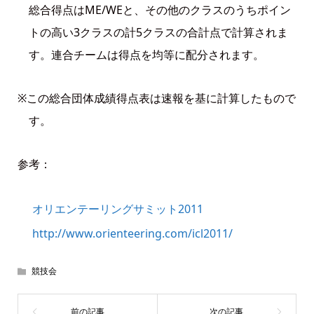
総合得点はME/WEと、その他のクラスのうちポイン
トの高い3クラスの計5クラスの合計点で計算されま
す。連合チームは得点を均等に配分されます。
※この総合団体成績得点表は速報を基に計算したもので
す。
参考：
オリエンテーリングサミット2011
http://www.orienteering.com/icl2011/
競技会