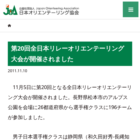
第20回全日本リレーオリエンテーリング
大会が開催されました
2011.11.10
11月5日に第20回となる全日本リレーオリエンテーリ
ング大会が開催されました。長野県松本市のアルプス
公園を会場に26都道府県から選手権クラスに196チーム
が参加しました。
男子日本選手権クラスは静岡県（和久田好秀-長縄知