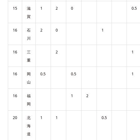
15
滋
1
2
0
0.5
賀
16
石
2
0
1
川
16
三
2
1
重
16
岡
0.5
0.5
1
山
16
福
1
2
岡
20
北
1
1
0.5
海
道