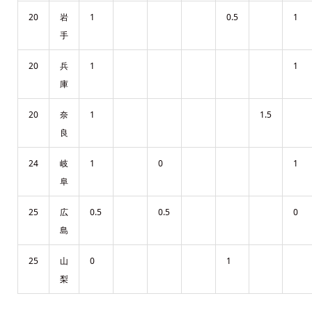
20
岩
1
0.5
1
手
20
兵
1
1
庫
20
奈
1
1.5
良
24
岐
1
0
1
阜
25
広
0.5
0.5
0
島
25
山
0
1
梨