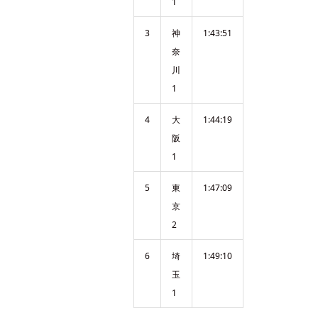
1
3
神
1:43:51
奈
川
1
4
大
1:44:19
阪
1
5
東
1:47:09
京
2
6
埼
1:49:10
玉
1