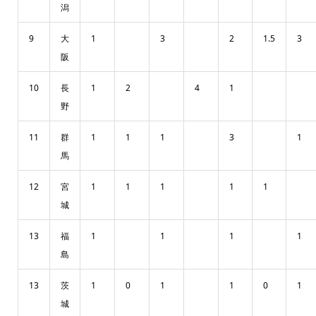
潟
9
大
1
3
2
1.5
3
阪
10
長
1
2
4
1
野
11
群
1
1
1
3
1
馬
12
宮
1
1
1
1
1
城
13
福
1
1
1
1
島
13
茨
1
0
1
1
0
1
城