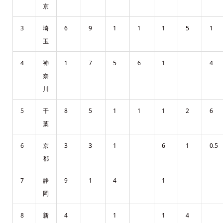
京
3
埼
6
9
1
1
1
5
1
玉
4
神
1
7
5
6
1
4
奈
川
5
千
8
5
1
1
1
2
6
葉
6
京
3
3
1
6
1
0.5
都
7
静
9
1
4
1
岡
8
新
4
1
1
4