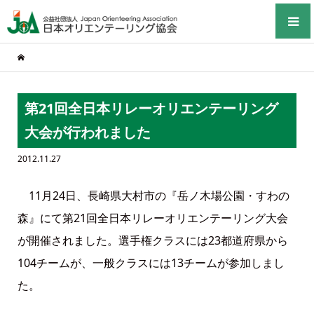
第21回全日本リレーオリエンテーリング
大会が行われました
2012.11.27
11月24日、長崎県大村市の『岳ノ木場公園・すわの
森』にて第21回全日本リレーオリエンテーリング大会
が開催されました。選手権クラスには23都道府県から
104チームが、一般クラスには13チームが参加しまし
た。