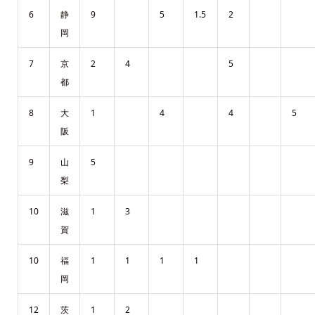
6
静
9
5
1.5
2
岡
7
京
2
4
5
都
8
大
1
4
4
5
阪
9
山
5
梨
10
滋
1
3
賀
10
福
1
1
1
1
岡
12
茨
1
2