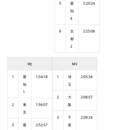
5
愛
2:20:24
知
4
6
京
2:25:08
都
2
WJ
MV
1
愛
1:54:18
1
埼
2:05:34
知
玉
1
2
大
2:08:57
2
東
1:56:07
阪
京
3
千
2:09:24
3
愛
2:52:57
葉