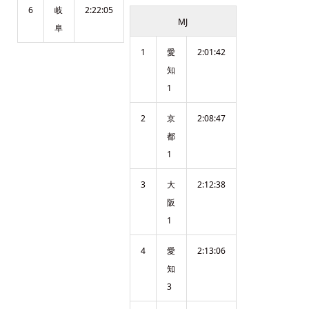
6
岐
2:22:05
MJ
阜
1
愛
2:01:42
知
1
2
京
2:08:47
都
1
3
大
2:12:38
阪
1
4
愛
2:13:06
知
3