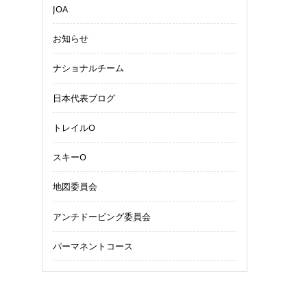
JOA
お知らせ
ナショナルチーム
日本代表ブログ
トレイルO
スキーO
地図委員会
アンチドーピング委員会
パーマネントコース