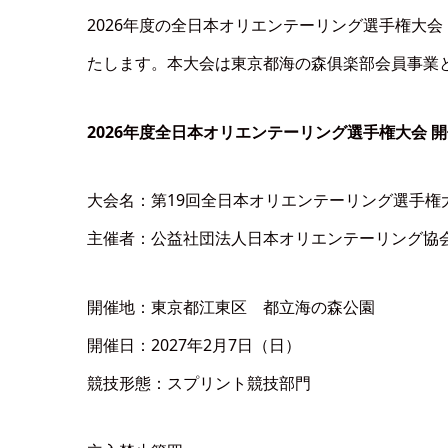
2026年度の全日本オリエンテーリング選手権大会
たします。本大会は東京都海の森俱楽部会員事業
2026年度全日本オリエンテーリング選手権大会 
大会名：第19回全日本オリエンテーリング選手権
主催者：公益社団法人日本オリエンテーリング協
開催地：東京都江東区 都立海の森公園
開催日：2027年2月7日（日）
競技形態：スプリント競技部門