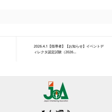
2026.4.1【指導者】【お知らせ】イベントデ
ィレクタ認定試験（2026...