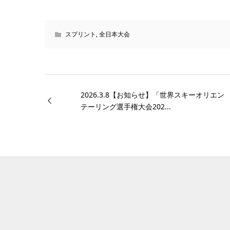
スプリント
,
全日本大会
2026.3.8【お知らせ】「世界スキーオリエン
テーリング選手権大会202...