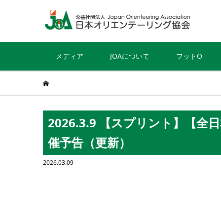
メディア
JOAについて
フットO
2026.3.9 【スプリント】【
催予告（更新）
2026.03.09