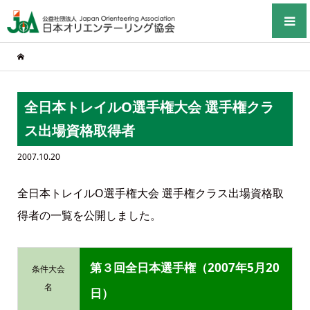
全日本トレイルO選手権大会 選手権クラ
ス出場資格取得者
2007.10.20
全日本トレイルO選手権大会 選手権クラス出場資格取
得者の一覧を公開しました。
第３回全日本選手権（2007年5月20
条件大会
名
日）