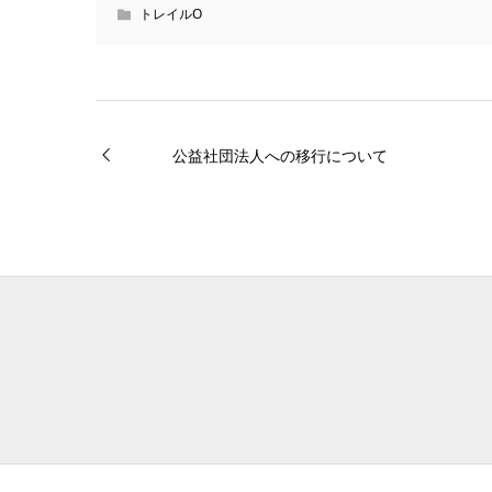
トレイルO
公益社団法人への移行について