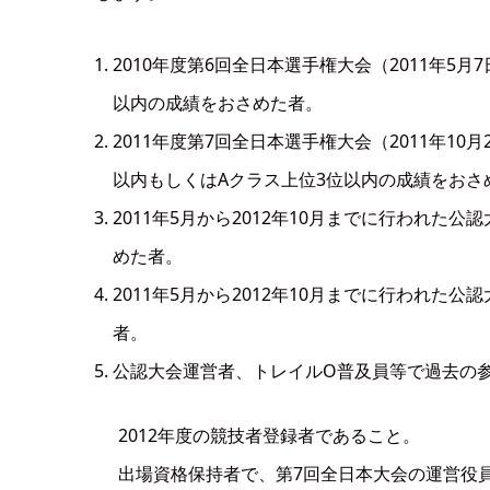
2010年度第6回全日本選手権大会（2011年5
以内の成績をおさめた者。
2011年度第7回全日本選手権大会（2011年1
以内もしくはAクラス上位3位以内の成績をおさ
2011年5月から2012年10月までに行われた
めた者。
2011年5月から2012年10月までに行われ
者。
公認大会運営者、トレイルO普及員等で過去の
2012年度の競技者登録者であること。
出場資格保持者で、第7回全日本大会の運営役