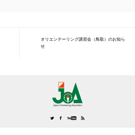
オリエンテーリング講習会（鳥取）のお知ら
せ