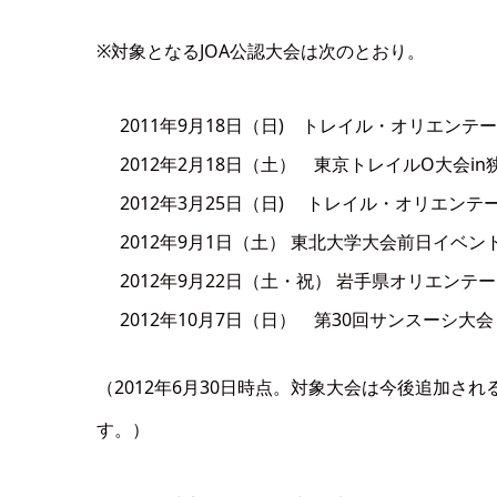
※対象となるJOA公認大会は次のとおり。
2011年9月18日（日) トレイル・オリエンテ
2012年2月18日（土） 東京トレイルO大会in
2012年3月25日（日) トレイル・オリエン
2012年9月1日（土） 東北大学大会前日イベ
2012年9月22日（土・祝） 岩手県オリエン
2012年10月7日（日） 第30回サンスーシ大
（2012年6月30日時点。対象大会は今後追加さ
す。）