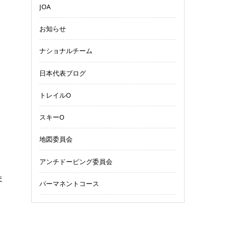
JOA
お知らせ
ナショナルチーム
日本代表ブログ
トレイルO
スキーO
地図委員会
アンチドーピング委員会
ま
パーマネントコース