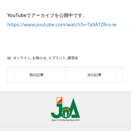
YouTubeでアーカイブを公開中です。
https://www.youtube.com/watch?v=Ta9A7ZRro-w
オンライン
,
お知らせ
,
スプリント
,
講習会