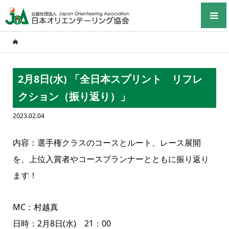
2月8日(水) 「全日本スプリント リフレ
クション（振り返り）」
2023.02.04
内容：選手権クラスのコースとルート、レース展開
を、上位入賞者やコースプランナーとともに振り返り
ます！
MC：村越真
日時：2月8日(水) 21：00