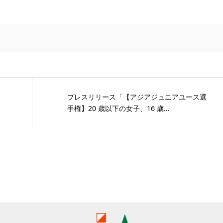
プレスリリース「【アジアジュニアユース選
手権】20 歳以下の女子、16 歳...