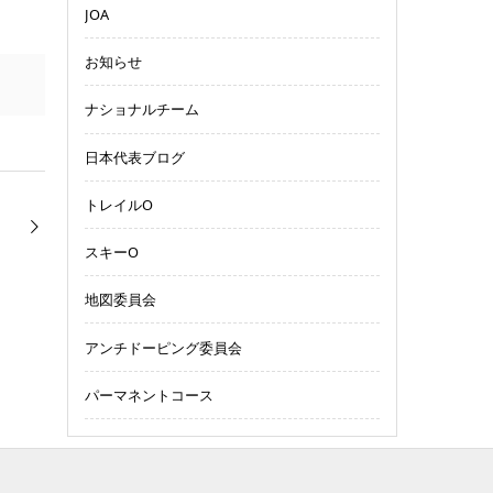
JOA
お知らせ
ナショナルチーム
日本代表ブログ
トレイルO
スキーO
地図委員会
アンチドーピング委員会
パーマネントコース