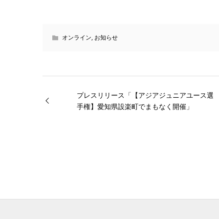
オンライン
,
お知らせ
プレスリリース「【アジアジュニアユース選
手権】愛知県設楽町でまもなく開催」