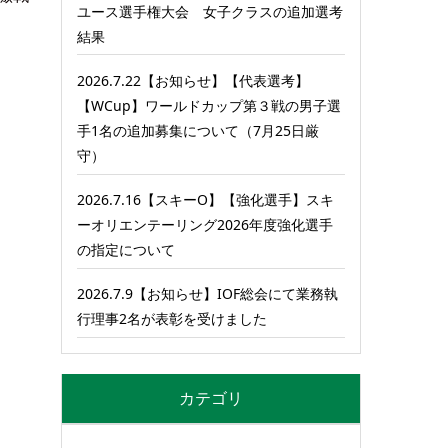
ユース選手権大会 女子クラスの追加選考
結果
2026.7.22【お知らせ】【代表選考】
【WCup】ワールドカップ第３戦の男子選
手1名の追加募集について（7月25日厳
守）
2026.7.16【スキーO】【強化選手】スキ
ーオリエンテーリング2026年度強化選手
の指定について
2026.7.9【お知らせ】IOF総会にて業務執
行理事2名が表彰を受けました
カテゴリ