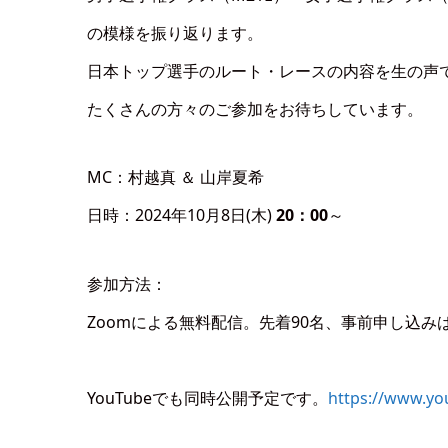
の模様を振り返ります。
日本トップ選手のルート・レースの内容を生の声
たくさんの方々のご参加をお待ちしています。
MC：村越真 ＆ 山岸夏希
日時：2024年10月8日(木)
20：00
～
参加方法：
Zoomによる無料配信。先着90名、事前申し込み
YouTubeでも同時公開予定です。
https://www.yo