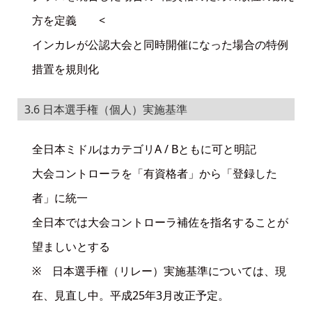
方を定義 <
インカレが公認大会と同時開催になった場合の特例
措置を規則化
3.6 日本選手権（個人）実施基準
全日本ミドルはカテゴリA / Bともに可と明記
大会コントローラを「有資格者」から「登録した
者」に統一
全日本では大会コントローラ補佐を指名することが
望ましいとする
※ 日本選手権（リレー）実施基準については、現
在、見直し中。平成25年3月改正予定。