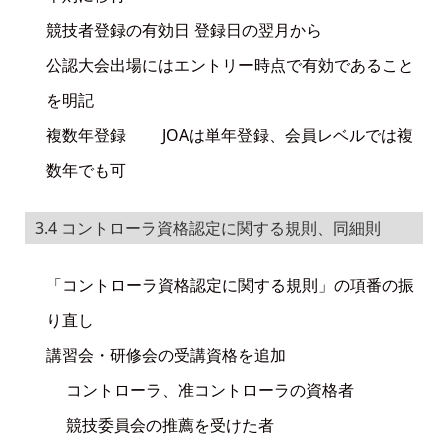
競技者登録の有効日 登録日の翌月から
公認大会出場にはエントリー時点で有効であること
を明記
複数年登録 JOAは単年登録、会員レベルでは複
数年でも可
3.4 コントローラ資格認定に関する規則、同細則
「コントローラ資格認定に関する規則」の項番の振
り直し
講習会・研修会の受講資格を追加
コントローラ、准コントローラの資格者
競技委員会の推薦を受けた者