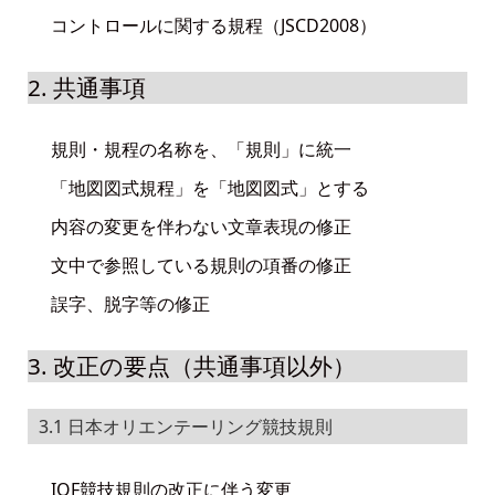
コントロールに関する規程（JSCD2008）
2. 共通事項
規則・規程の名称を、「規則」に統一
「地図図式規程」を「地図図式」とする
内容の変更を伴わない文章表現の修正
文中で参照している規則の項番の修正
誤字、脱字等の修正
3. 改正の要点（共通事項以外）
3.1 日本オリエンテーリング競技規則
IOF競技規則の改正に伴う変更