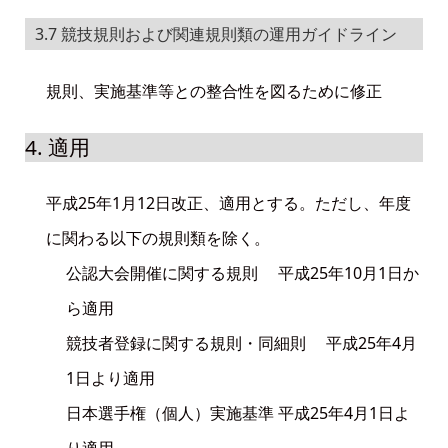
3.7 競技規則および関連規則類の運用ガイドライン
規則、実施基準等との整合性を図るために修正
4. 適用
平成25年1月12日改正、適用とする。ただし、年度
に関わる以下の規則類を除く。
公認大会開催に関する規則 平成25年10月1日か
ら適用
競技者登録に関する規則・同細則 平成25年4月
1日より適用
日本選手権（個人）実施基準 平成25年4月1日よ