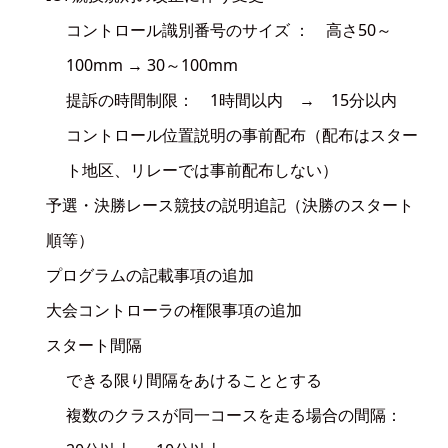
コントロール識別番号のサイズ ： 高さ50～
100mm → 30～100mm
提訴の時間制限： 1時間以内 → 15分以内
コントロール位置説明の事前配布（配布はスター
ト地区、リレーでは事前配布しない）
予選・決勝レース競技の説明追記（決勝のスタート
順等）
プログラムの記載事項の追加
大会コントローラの権限事項の追加
スタート間隔
できる限り間隔をあけることとする
複数のクラスが同一コースを走る場合の間隔：