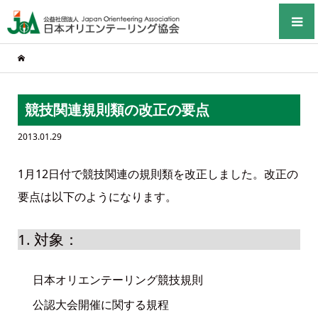
競技関連規則類の改正の要点
2013.01.29
1月12日付で競技関連の規則類を改正しました。改正の
要点は以下のようになります。
1. 対象：
日本オリエンテーリング競技規則
公認大会開催に関する規程