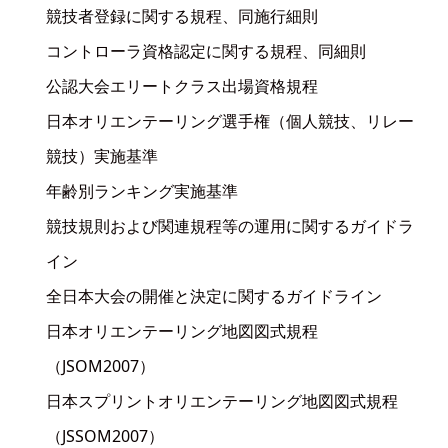
競技者登録に関する規程、同施行細則
コントローラ資格認定に関する規程、同細則
公認大会エリートクラス出場資格規程
日本オリエンテーリング選手権（個人競技、リレー
競技）実施基準
年齢別ランキング実施基準
競技規則および関連規程等の運用に関するガイドラ
イン
全日本大会の開催と決定に関するガイドライン
日本オリエンテーリング地図図式規程
（JSOM2007）
日本スプリントオリエンテーリング地図図式規程
（JSSOM2007）