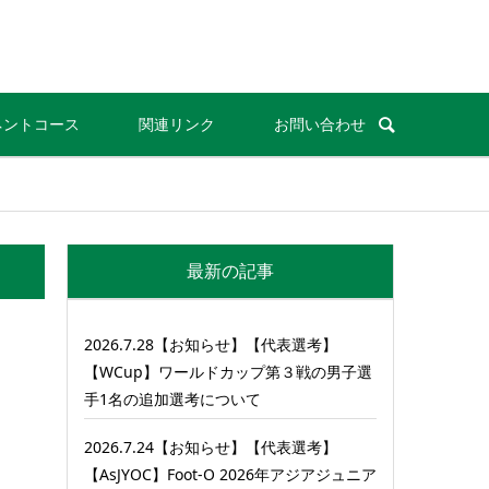
ネントコース
関連リンク
お問い合わせ
最新の記事
2026.7.28【お知らせ】【代表選考】
【WCup】ワールドカップ第３戦の男子選
手1名の追加選考について
2026.7.24【お知らせ】【代表選考】
【AsJYOC】Foot-O 2026年アジアジュニア