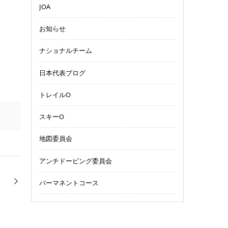
JOA
お知らせ
ナショナルチーム
日本代表ブログ
トレイルO
スキーO
地図委員会
アンチドーピング委員会
パーマネントコース