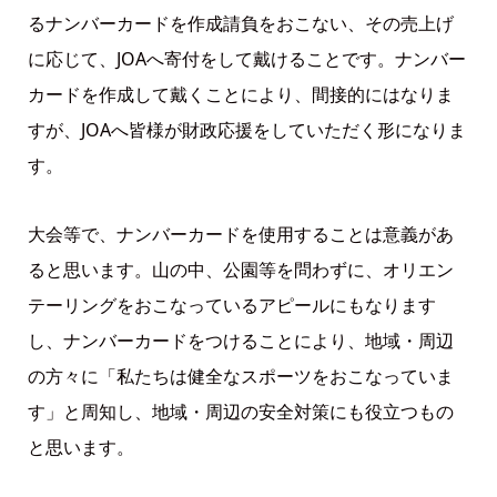
るナンバーカードを作成請負をおこない、その売上げ
に応じて、JOAへ寄付をして戴けることです。ナンバー
カードを作成して戴くことにより、間接的にはなりま
すが、JOAへ皆様が財政応援をしていただく形になりま
す。
大会等で、ナンバーカードを使用することは意義があ
ると思います。山の中、公園等を問わずに、オリエン
テーリングをおこなっているアピールにもなります
し、ナンバーカードをつけることにより、地域・周辺
の方々に「私たちは健全なスポーツをおこなっていま
す」と周知し、地域・周辺の安全対策にも役立つもの
と思います。