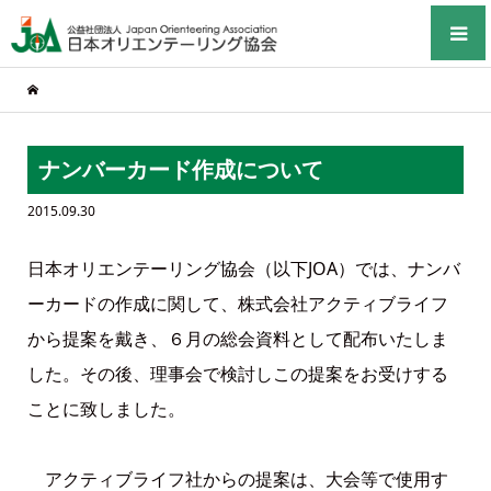
ナンバーカード作成について
2015.09.30
日本オリエンテーリング協会（以下JOA）では、ナンバ
ーカードの作成に関して、株式会社アクティブライフ
から提案を戴き、６月の総会資料として配布いたしま
した。その後、理事会で検討しこの提案をお受けする
ことに致しました。
アクティブライフ社からの提案は、大会等で使用す