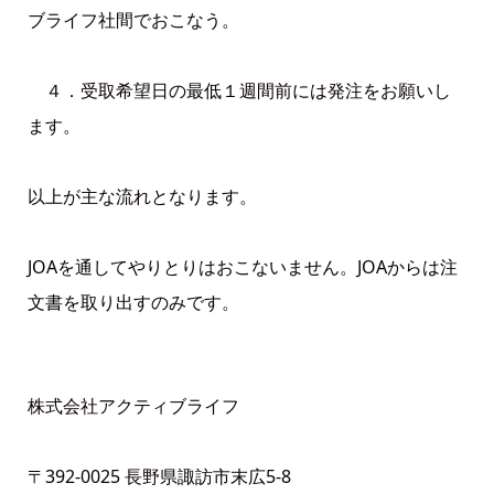
ブライフ社間でおこなう。
４．受取希望日の最低１週間前には発注をお願いし
ます。
以上が主な流れとなります。
JOAを通してやりとりはおこないません。JOAからは注
文書を取り出すのみです。
株式会社アクティブライフ
〒392-0025 長野県諏訪市末広5-8