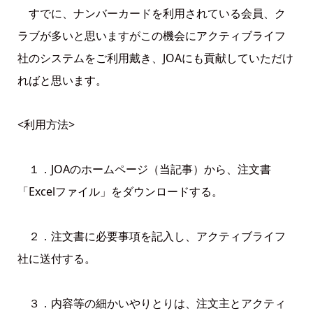
すでに、ナンバーカードを利用されている会員、ク
ラブが多いと思いますがこの機会にアクティブライフ
社のシステムをご利用戴き、JOAにも貢献していただけ
ればと思います。
<利用方法>
１．JOAのホームページ（当記事）から、注文書
「Excelファイル」をダウンロードする。
２．注文書に必要事項を記入し、アクティブライフ
社に送付する。
３．内容等の細かいやりとりは、注文主とアクティ