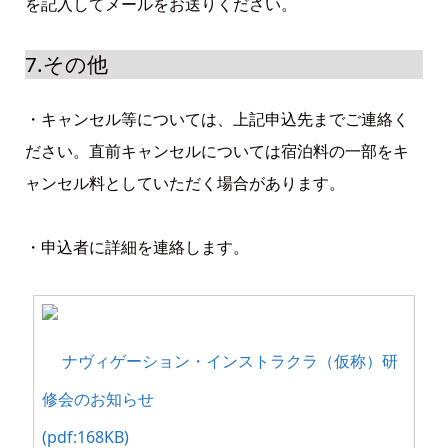
を記入してメールをお送りください。
7.その他
・キャンセル等については、上記申込先までご連絡く
ださい。直前キャンセルについては宿泊料の一部をキ
ャンセル料としていただく場合があります。
・申込者に詳細を連絡します。
ナヴィゲーション・インストラクラ（仮称）研
修会のお知らせ
(pdf:168KB)