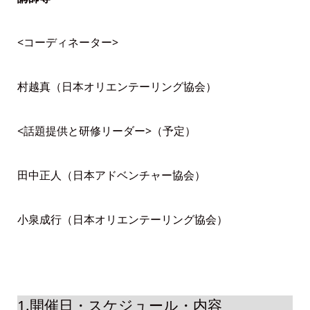
<コーディネーター>
村越真（日本オリエンテーリング協会）
<話題提供と研修リーダー>（予定）
田中正人（日本アドベンチャー協会）
小泉成行（日本オリエンテーリング協会）
1.開催日・スケジュール・内容