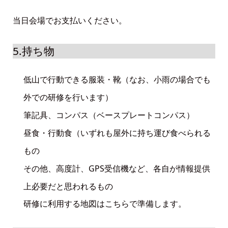
当日会場でお支払いください。
5.持ち物
低山で行動できる服装・靴（なお、小雨の場合でも
外での研修を行います）
筆記具、コンパス（ベースプレートコンパス）
昼食・行動食（いずれも屋外に持ち運び食べられる
もの
その他、高度計、GPS受信機など、各自が情報提供
上必要だと思われるもの
研修に利用する地図はこちらで準備します。