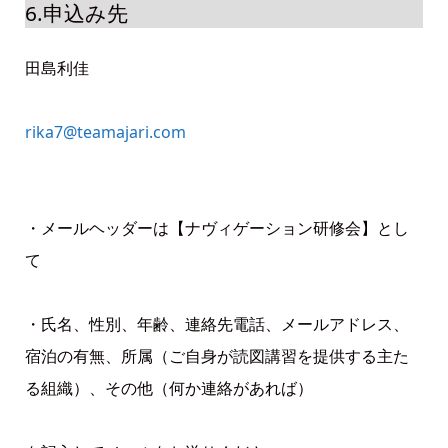
6.申込み先
田島利佳
rika7@teamajari.com
・メールヘッダーは【ナヴィゲーション研修会】とし
て
・氏名、性別、年齢、連絡先電話、メールアドレス、
宿泊の有無、所属（ご自身が読図講習を提供する主た
る組織）、その他（何か連絡があれば）