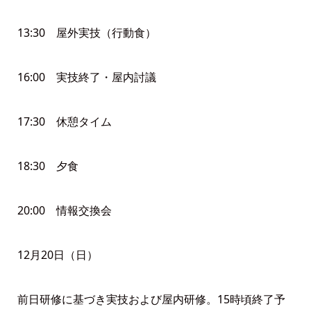
13:30 屋外実技（行動食）
16:00 実技終了・屋内討議
17:30 休憩タイム
18:30 夕食
20:00 情報交換会
12月20日（日）
前日研修に基づき実技および屋内研修。15時頃終了予