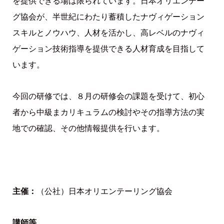
を提供できる場は限られています。日本オリエンテー
グ協会が、半世紀にわたり蓄積したナヴィゲーション
スキルとノウハウ、人材を活かし、高レベルのナヴィ
ゲーション技術指導を提供できる人材育成を目指して
います。
今回の研修では、８月の研修会の課題を受けて、初心
者から中級まカリキュラムの検討やその指導方法の実
地での確認、その他情報提供を行います。
主催：
（公社）日本オリエンテーリング協会
講師等