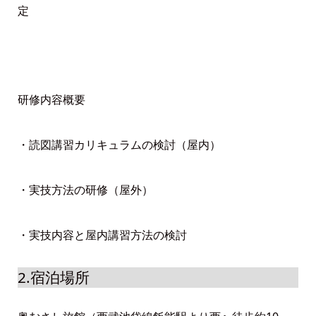
定
研修内容概要
・読図講習カリキュラムの検討（屋内）
・実技方法の研修（屋外）
・実技内容と屋内講習方法の検討
2.宿泊場所