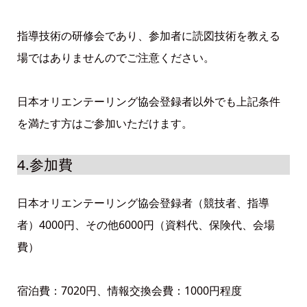
指導技術の研修会であり、参加者に読図技術を教える
場ではありませんのでご注意ください。
日本オリエンテーリング協会登録者以外でも上記条件
を満たす方はご参加いただけます。
4.参加費
日本オリエンテーリング協会登録者（競技者、指導
者）4000円、その他6000円（資料代、保険代、会場
費）
宿泊費：7020円、情報交換会費：1000円程度