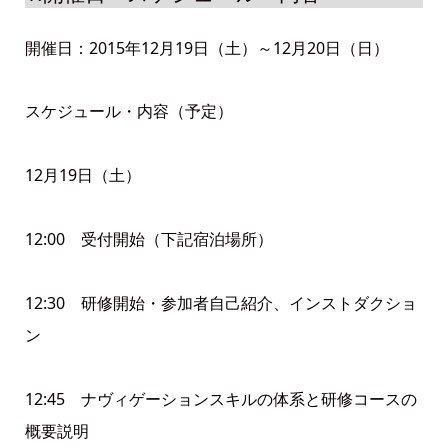
開催日：2015年12月19日（土）～12月20日（日）
スケジュール・内容（予定）
12月19日（土）
12:00 受付開始（下記宿泊場所）
12:30 研修開始・参加者自己紹介、インストダクショ
ン
12:45 ナヴィゲーションスキルの体系と研修コースの
概要説明