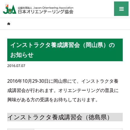
インストラクタ養成講習会（岡山県）の
お知らせ
2016.07.07
2016年10月29-30日に岡山県にて、インストラクタ養
成講習会が行われます。オリエンテーリングの普及に
興味がある方の受講をお待ちしております。
インストラクタ養成講習会（徳島県）