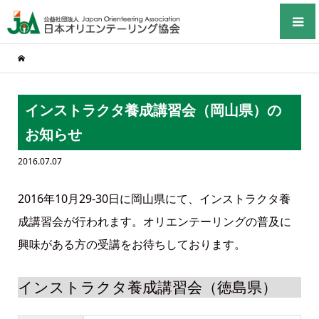
インストラクタ養成講習会（岡山県）の
お知らせ
2016.07.07
2016年10月29-30日に岡山県にて、インストラクタ養
成講習会が行われます。オリエンテーリングの普及に
興味がある方の受講をお待ちしております。
インストラクタ養成講習会（徳島県）