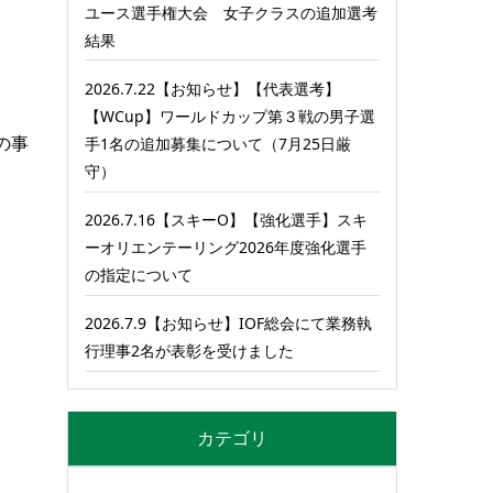
ユース選手権大会 女子クラスの追加選考
結果
2026.7.22【お知らせ】【代表選考】
【WCup】ワールドカップ第３戦の男子選
の事
手1名の追加募集について（7月25日厳
守）
2026.7.16【スキーO】【強化選手】スキ
ーオリエンテーリング2026年度強化選手
の指定について
2026.7.9【お知らせ】IOF総会にて業務執
行理事2名が表彰を受けました
カテゴリ