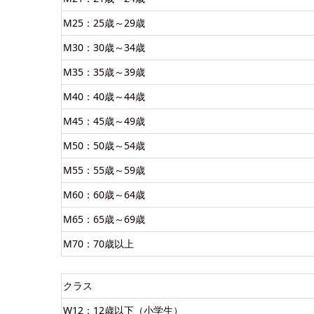
M25：25歳～29歳
M30：30歳～34歳
M35：35歳～39歳
M40：40歳～44歳
M45：45歳～49歳
M50：50歳～54歳
M55：55歳～59歳
M60：60歳～64歳
M65：65歳～69歳
M70：70歳以上
クラス
W12：12歳以下（小学生）