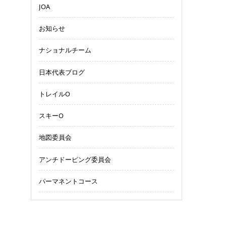
JOA
お知らせ
ナショナルチーム
日本代表ブログ
トレイルO
スキーO
地図委員会
アンチドーピング委員会
パーマネントコース