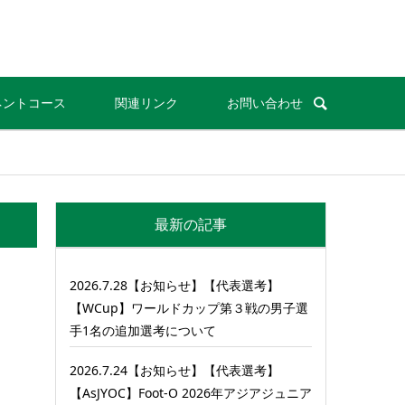
ネントコース
関連リンク
お問い合わせ
最新の記事
2026.7.28【お知らせ】【代表選考】
【WCup】ワールドカップ第３戦の男子選
手1名の追加選考について
2026.7.24【お知らせ】【代表選考】
【AsJYOC】Foot-O 2026年アジアジュニア